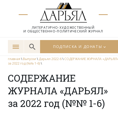
ЛИТЕРАТУРНО-ХУДОЖЕСТВЕННЫЙ
И ОБЩЕСТВЕННО-ПОЛИТИЧЕСКИЙ ЖУРНАЛ
ПОДПИСКА И ДОНАТЫ
главная
\
Выпуски
\
Дарьял 2022-6
\
СОДЕРЖАНИЕ ЖУРНАЛА «ДАРЬЯЛ
за 2022 год (№№ 1-6)
\
СОДЕРЖАНИЕ
ЖУРНАЛА «ДАРЬЯЛ»
за 2022 год (№№ 1-6)