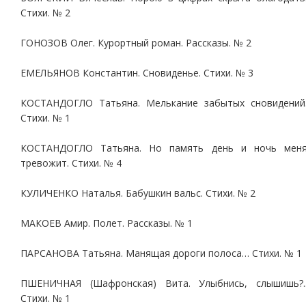
Стихи. № 2
ГОНОЗОВ Олег. Курортный роман. Рассказы. № 2
ЕМЕЛЬЯНОВ Константин. Сновиденье. Стихи. № 3
КОСТАНДОГЛО Татьяна. Мелькание забытых сновидений
Стихи. № 1
КОСТАНДОГЛО Татьяна. Но память день и ночь мен
тревожит. Стихи. № 4
КУЛИЧЕНКО Наталья. Бабушкин вальс. Стихи. № 2
МАКОЕВ Амир. Полет. Рассказы. № 1
ПАРСАНОВА Татьяна. Манящая дороги полоса… Стихи. № 1
ПШЕНИЧНАЯ (Шафронская) Вита. Улыбнись, слышишь?.
Стихи. № 1