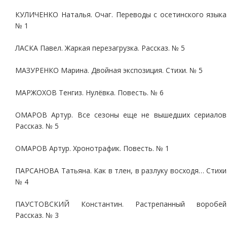
КУЛИЧЕНКО Наталья. Очаг. Переводы с осетинского языка
№ 1
ЛАСКА Павел. Жаркая перезагрузка. Рассказ. № 5
МАЗУРЕНКО Марина. Двойная экспозиция. Стихи. № 5
МАРЖОХОВ Тенгиз. Нулёвка. Повесть. № 6
ОМАРОВ Артур. Все сезоны еще не вышедших сериалов
Рассказ. № 5
ОМАРОВ Артур. Хронотрафик. Повесть. № 1
ПАРСАНОВА Татьяна. Как в тлен, в разлуку восходя… Стихи
№ 4
ПАУСТОВСКИЙ Константин. Растрепанный воробей
Рассказ. № 3