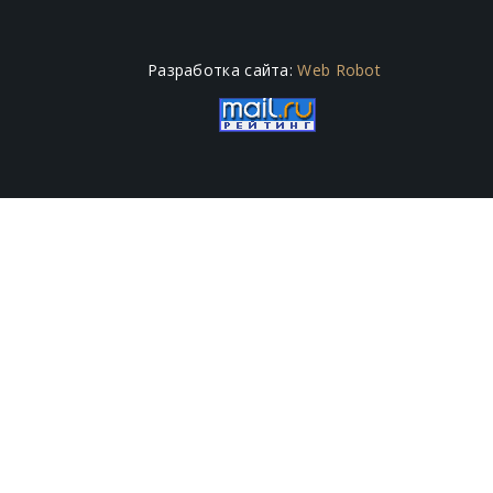
Разработка сайта:
Web Robot