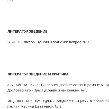
ЛИТЕРАТУРОВЕДЕНИЕ
ЕСИПОВ Виктор. Пушкин и польский вопрос. № 3
ЛИТЕРАТУРОВЕДЕНИЕ И КРИТИКА
АГУЗАРОВА Элина. Типология двойничества в романе Ф. М
Достоевского «Преступление и наказание». № 5
ИЩЕНКО Нина. Культурный ландшафт Сицилии в образно
памяти Марины Цветаевой. № 2