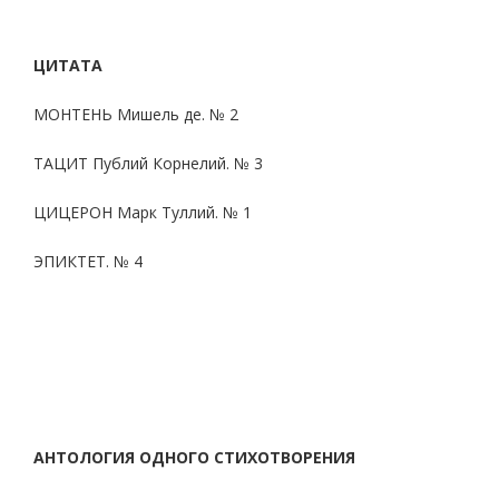
ЦИТАТА
МОНТЕНЬ Мишель де. № 2
ТАЦИТ Публий Корнелий. № 3
ЦИЦЕРОН Марк Туллий. № 1
ЭПИКТЕТ. № 4
АНТОЛОГИЯ ОДНОГО СТИХОТВОРЕНИЯ