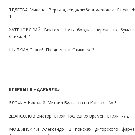
ТЕДЕЕВА Милена. Вера-надежда-любовь-человек. Стихи. 
1
ХАТЕНОВСКИЙ Виктор. Ночь бродит пером по бумаге
Стихи. № 1
ШИЛКИН Сергей. Предвестье. Стихи. № 2
ВПЕРВЫЕ В «ДАРЬЯЛЕ»
БЛОХИН Николай. Михаил Булгаков на Кавказе. № 3
ДЗАНСОЛОВ Виктор. Стихи последних времен. Стихи. № 2
МОШИНСКИЙ Александр. В поисках дигорского фарна