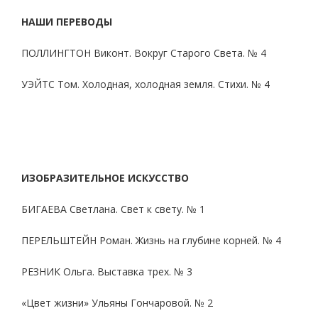
НАШИ ПЕРЕВОДЫ
ПОЛЛИНГТОН Виконт. Вокруг Старого Света. № 4
УЭЙТС Том. Холодная, холодная земля. Стихи. № 4
ИЗОБРАЗИТЕЛЬНОЕ ИСКУССТВО
БИГАЕВА Светлана. Свет к свету. № 1
ПЕРЕЛЬШТЕЙН Роман. Жизнь на глубине корней. № 4
РЕЗНИК Ольга. Выставка трех. № 3
«Цвет жизни» Ульяны Гончаровой. № 2