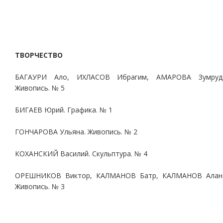
ТВОРЧЕСТВО
БАГАУРИ Ало, ИХЛАСОВ Ибрагим, АМАРОВА Зумруд
Живопись. № 5
БИГАЕВ Юрий. Графика. № 1
ГОНЧАРОВА Ульяна. Живопись. № 2
КОХАНСКИЙ Василий. Скульптура. № 4
ОРЕШНИКОВ Виктор, КАЛМАНОВ Батр, КАЛМАНОВ Алан
Живопись. № 3