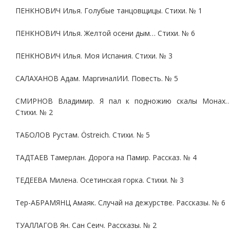
ПЕНКНОВИЧ Илья. Голубые танцовщицы. Стихи. № 1
ПЕНКНОВИЧ Илья. Желтой осени дым… Стихи. № 6
ПЕНКНОВИЧ Илья. Моя Испания. Стихи. № 3
САЛАХАНОВ Адам. МаргиналИИ. Повесть. № 5
СМИРНОВ Владимир. Я пал к подножию скалы Монах
Стихи. № 2
ТАБОЛОВ Рустам. Östreich. Стихи. № 5
ТАДТАЕВ Тамерлан. Дорога на Памир. Рассказ. № 4
ТЕДЕЕВА Милена. Осетинская горка. Стихи. № 3
Тер-АБРАМЯНЦ Амаяк. Случай на дежурстве. Рассказы. № 6
ТУАЛЛАГОВ Ян. Сан Сеич. Рассказы. № 2