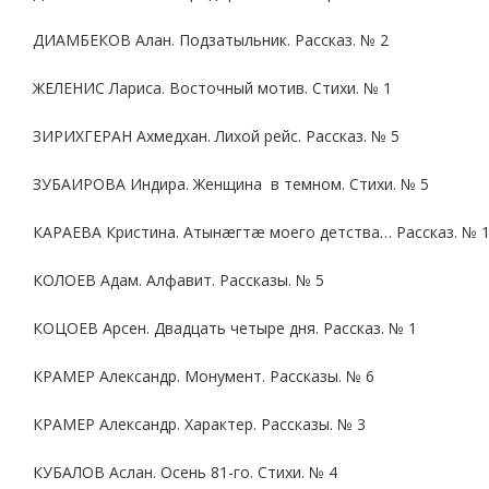
ДИАМБЕКОВ Алан. Подзатыльник. Рассказ. № 2
ЖЕЛЕНИС Лариса. Восточный мотив. Стихи. № 1
ЗИРИХГЕРАН Ахмедхан. Лихой рейс. Рассказ. № 5
ЗУБАИРОВА Индира. Женщина в темном. Стихи. № 5
КАРАЕВА Кристина. Атынæгтæ моего детства… Рассказ. № 
КОЛОЕВ Адам. Алфавит. Рассказы. № 5
КОЦОЕВ Арсен. Двадцать четыре дня. Рассказ. № 1
КРАМЕР Александр. Монумент. Рассказы. № 6
КРАМЕР Александр. Характер. Рассказы. № 3
КУБАЛОВ Аслан. Осень 81-го. Стихи. № 4