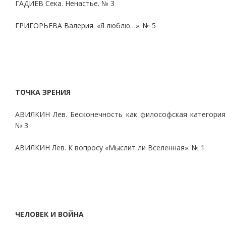
ГАДИЕВ Сека. Ненастье. № 3
ГРИГОРЬЕВА Валерия. «Я люблю…». № 5
ТОЧКА ЗРЕНИЯ
АВИЛКИН Лев. Бесконечность как философская категория
№ 3
АВИЛКИН Лев. К вопросу «Мыслит ли Вселенная». № 1
ЧЕЛОВЕК И ВОЙНА