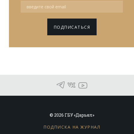
ПОДПИСАТЬСЯ
© 2026 ГБУ «Дарьял»
ПОДПИСКА НА ЖУРНАЛ