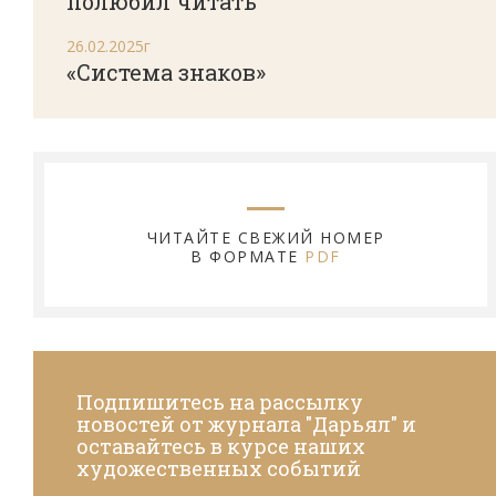
полюбил читать
26.02.2025г
«Система знаков»
ЧИТАЙТЕ СВЕЖИЙ НОМЕР
В ФОРМАТЕ
PDF
Подпишитесь на рассылку
новостей от журнала "Дарьял" и
оставайтесь в курсе наших
художественных событий