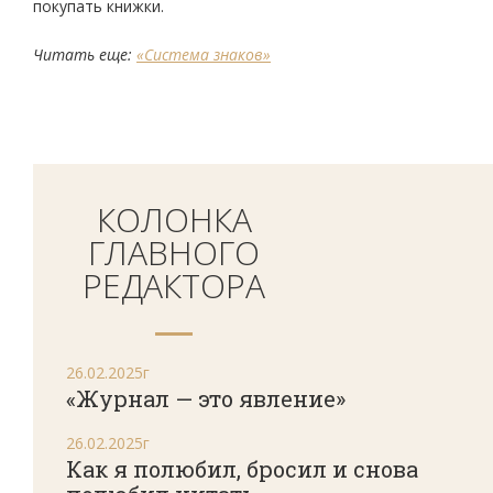
покупать книжки.
Читать еще:
«Система знаков»
КОЛОНКА
ГЛАВНОГО
РЕДАКТОРА
26.02.2025г
«Журнал — это явление»
26.02.2025г
Как я полюбил, бросил и снова