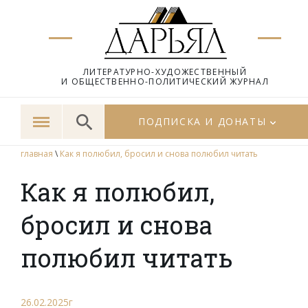
ЛИТЕРАТУРНО-ХУДОЖЕСТВЕННЫЙ
И ОБЩЕСТВЕННО-ПОЛИТИЧЕСКИЙ ЖУРНАЛ
ПОДПИСКА И ДОНАТЫ
главная
\
Как я полюбил, бросил и снова полюбил читать
Как я полюбил,
бросил и снова
полюбил читать
26.02.2025г