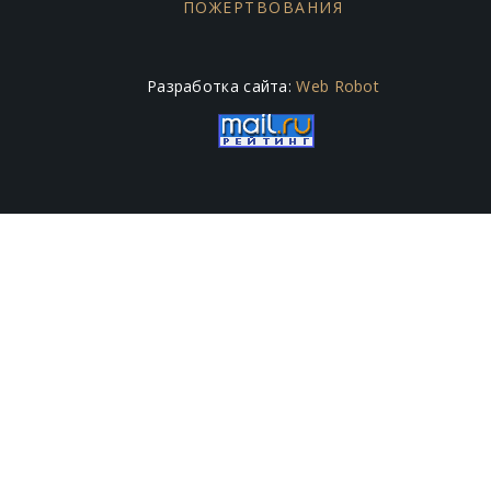
ПОЖЕРТВОВАНИЯ
Разработка сайта:
Web Robot