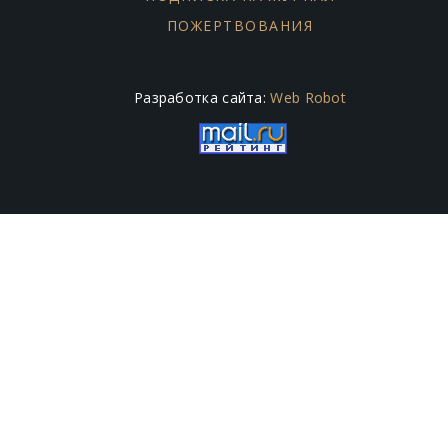
ПОЖЕРТВОВАНИЯ
Разработка сайта:
Web Robot