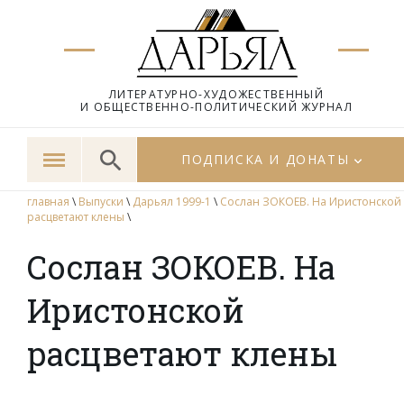
ЛИТЕРАТУРНО-ХУДОЖЕСТВЕННЫЙ
И ОБЩЕСТВЕННО-ПОЛИТИЧЕСКИЙ ЖУРНАЛ
ПОДПИСКА И ДОНАТЫ
главная
\
Выпуски
\
Дарьял 1999-1
\
Сослан ЗОКОЕВ. На Иристонской
расцветают клены
\
Сослан ЗОКОЕВ. На
Иристонской
расцветают клены