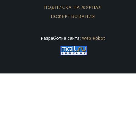
ПОДПИСКА НА ЖУРНАЛ
ПОЖЕРТВОВАНИЯ
Разработка сайта:
Web Robot