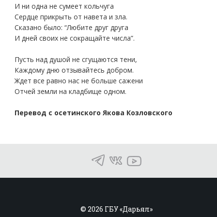
И ни одна не сумеет кольчуга
Сердце прикрыть от навета и зла.
Сказано было: “Любите друг друга
И дней своих не сокращайте числа”.
Пусть над душой не сгущаются тени,
Каждому дню отзывайтесь добром.
Ждет все равно нас не больше сажени
Отчей земли на кладбище одном.
Перевод с осетинского Якова Козловского
© 2026 ГБУ «Дарьял»