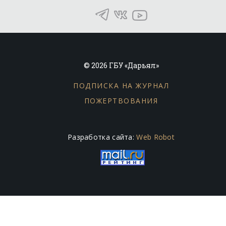
© 2026 ГБУ «Дарьял»
ПОДПИСКА НА ЖУРНАЛ
ПОЖЕРТВОВАНИЯ
Разработка сайта:
Web Robot