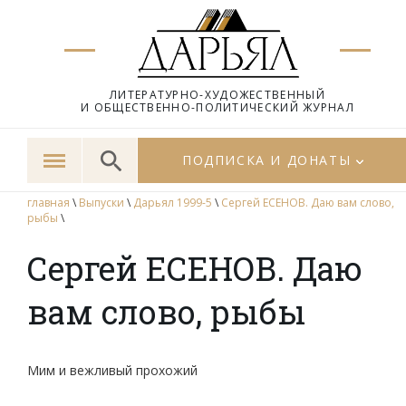
ЛИТЕРАТУРНО-ХУДОЖЕСТВЕННЫЙ
И ОБЩЕСТВЕННО-ПОЛИТИЧЕСКИЙ ЖУРНАЛ
ПОДПИСКА И ДОНАТЫ
главная
\
Выпуски
\
Дарьял 1999-5
\
Сергей ЕСЕНОВ. Даю вам слово,
рыбы
\
Сергей ЕСЕНОВ. Даю
вам слово, рыбы
Мим и вежливый прохожий