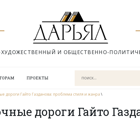
-ХУДОЖЕСТВЕННЫЙ И ОБЩЕСТВЕННО-ПОЛИТИЧ
ТОРАМ
ПРОЕКТЫ
ые дороги Гайто Газданова: проблема стиля и жанра
\
чные дороги Гайто Газд