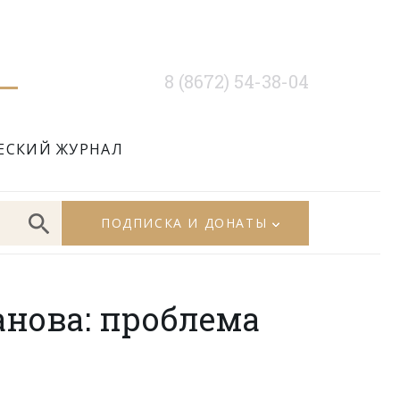
8 (8672) 54-38-04
ЕСКИЙ ЖУРНАЛ
ПОДПИСКА И ДОНАТЫ
анова: проблема