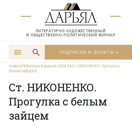
ЛИТЕРАТУРНО-ХУДОЖЕСТВЕННЫЙ
И ОБЩЕСТВЕННО-ПОЛИТИЧЕСКИЙ ЖУРНАЛ
ПОДПИСКА И ДОНАТЫ
главная
\
Выпуски
\
Дарьял 2004-3
\
Ст. НИКОНЕНКО. Прогулка с
белым зайцем
\
Ст. НИКОНЕНКО.
Прогулка с белым
зайцем