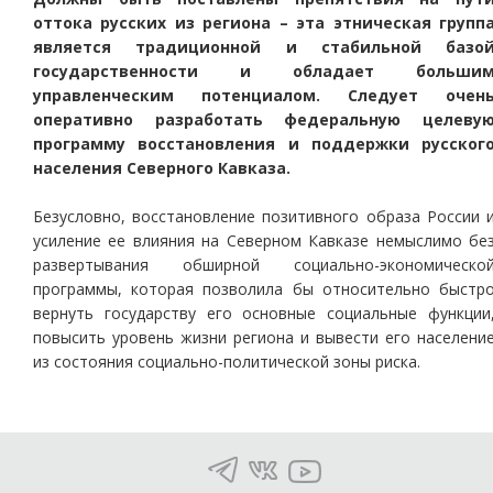
оттока русских из региона – эта этническая групп
является традиционной и стабильной базо
государственности и обладает больши
управленческим потенциалом. Следует очен
оперативно разработать федеральную целеву
программу восстановления и поддержки русског
населения Северного Кавказа.
Безусловно, восстановление позитивного образа России 
усиление ее влияния на Северном Кавказе немыслимо бе
развертывания обширной социально-экономическо
программы, которая позволила бы относительно быстр
вернуть государству его основные социальные функции
повысить уровень жизни региона и вывести его населени
из состояния социально-политической зоны риска.