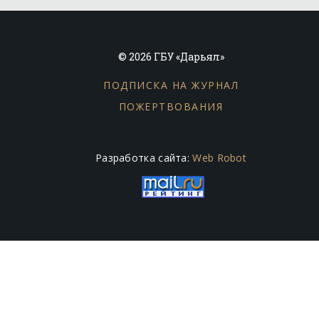
© 2026 ГБУ «Дарьял»
ПОДПИСКА НА ЖУРНАЛ
ПОЖЕРТВОВАНИЯ
Разработка сайта:
Web Robot