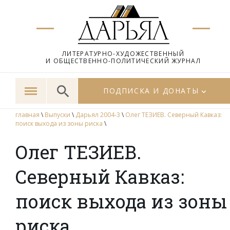
ЛИТЕРАТУРНО-ХУДОЖЕСТВЕННЫЙ
И ОБЩЕСТВЕННО-ПОЛИТИЧЕСКИЙ ЖУРНАЛ
ПОДПИСКА И ДОНАТЫ
главная
\
Выпуски
\
Дарьял 2004-3
\
Олег ТЕЗИЕВ. Северный Кавказ:
поиск выхода из зоны риска
\
Олег ТЕЗИЕВ.
Северный Кавказ:
поиск выхода из зоны
риска