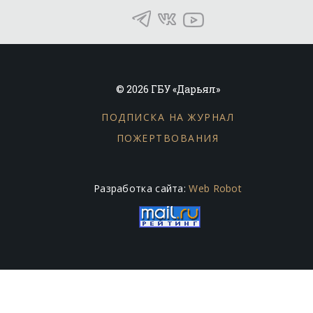
© 2026 ГБУ «Дарьял»
ПОДПИСКА НА ЖУРНАЛ
ПОЖЕРТВОВАНИЯ
Разработка сайта:
Web Robot