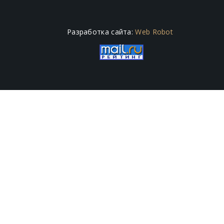
Разработка сайта:
Web Robot