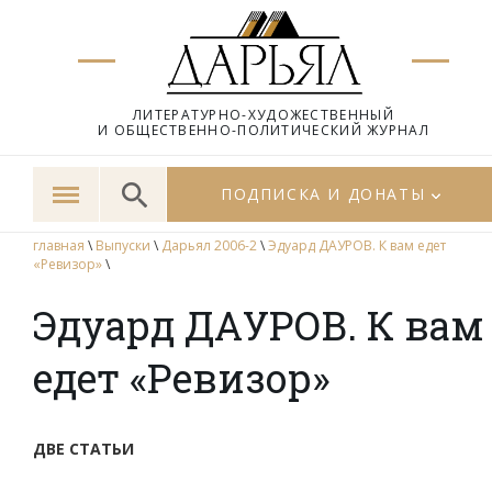
ЛИТЕРАТУРНО-ХУДОЖЕСТВЕННЫЙ
И ОБЩЕСТВЕННО-ПОЛИТИЧЕСКИЙ ЖУРНАЛ
ПОДПИСКА И ДОНАТЫ
главная
\
Выпуски
\
Дарьял 2006-2
\
Эдуард ДАУРОВ. К вам едет
«Ревизор»
\
Эдуард ДАУРОВ. К вам
едет «Ревизор»
ДВЕ СТАТЬИ