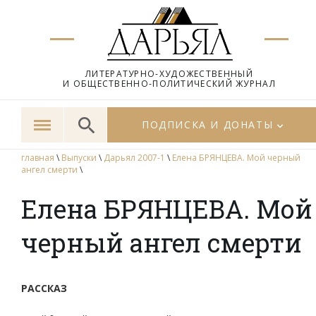
ЛИТЕРАТУРНО-ХУДОЖЕСТВЕННЫЙ
И ОБЩЕСТВЕННО-ПОЛИТИЧЕСКИЙ ЖУРНАЛ
ПОДПИСКА И ДОНАТЫ
главная
\
Выпуски
\
Дарьял 2007-1
\
Елена БРЯНЦЕВА. Мой черный
ангел смерти
\
Елена БРЯНЦЕВА. Мой
черный ангел смерти
РАССКАЗ