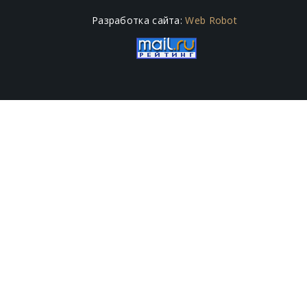
Разработка сайта:
Web Robot