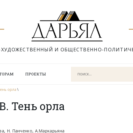
-ХУДОЖЕСТВЕННЫЙ И ОБЩЕСТВЕННО-ПОЛИТИЧ
ТОРАМ
ПРОЕКТЫ
ень орла
\
. Тень орла
ва, Н. Панченко, А.Маркарьяна