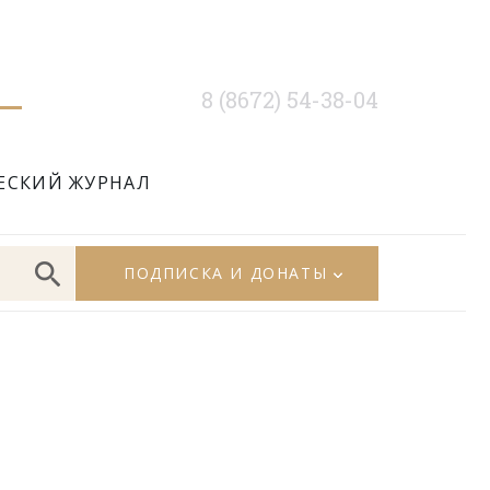
8 (8672) 54-38-04
ЕСКИЙ ЖУРНАЛ
ПОДПИСКА И ДОНАТЫ