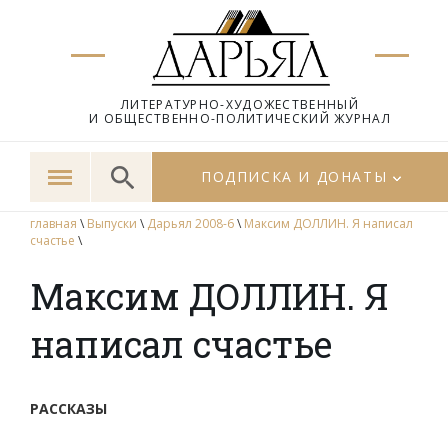
ЛИТЕРАТУРНО-ХУДОЖЕСТВЕННЫЙ
И ОБЩЕСТВЕННО-ПОЛИТИЧЕСКИЙ ЖУРНАЛ
ПОДПИСКА И ДОНАТЫ
главная
\
Выпуски
\
Дарьял 2008-6
\
Максим ДОЛЛИН. Я написал
счастье
\
Максим ДОЛЛИН. Я
написал счастье
РАССКАЗЫ