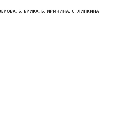
ЕРОВА, Б. БРИКА, Б. ИРИНИНА, С. ЛИПКИНА