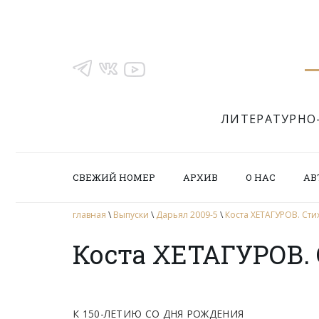
ЛИТЕРАТУРНО
СВЕЖИЙ НОМЕР
АРХИВ
О НАС
АВ
главная
\
Выпуски
\
Дарьял 2009-5
\
Коста ХЕТАГУРОВ. Ст
Коста ХЕТАГУРОВ.
К 150-ЛЕТИЮ СО ДНЯ РОЖДЕНИЯ