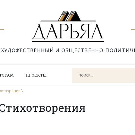
-ХУДОЖЕСТВЕННЫЙ И ОБЩЕСТВЕННО-ПОЛИТИЧ
ТОРАМ
ПРОЕКТЫ
ихотворения
\
 Стихотворения