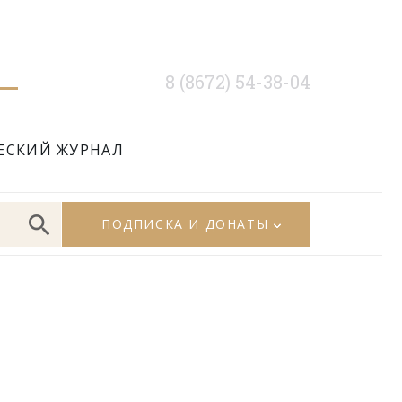
8 (8672) 54-38-04
ЕСКИЙ ЖУРНАЛ
ПОДПИСКА И ДОНАТЫ