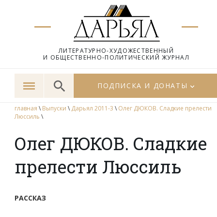
ЛИТЕРАТУРНО-ХУДОЖЕСТВЕННЫЙ
И ОБЩЕСТВЕННО-ПОЛИТИЧЕСКИЙ ЖУРНАЛ
ПОДПИСКА И ДОНАТЫ
главная
\
Выпуски
\
Дарьял 2011-3
\
Олег ДЮКОВ. Сладкие прелести
Люссиль
\
Олег ДЮКОВ. Сладкие
прелести Люссиль
РАССКАЗ