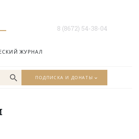
8 (8672) 54-38-04
ЕСКИЙ ЖУРНАЛ
ПОДПИСКА И ДОНАТЫ
м