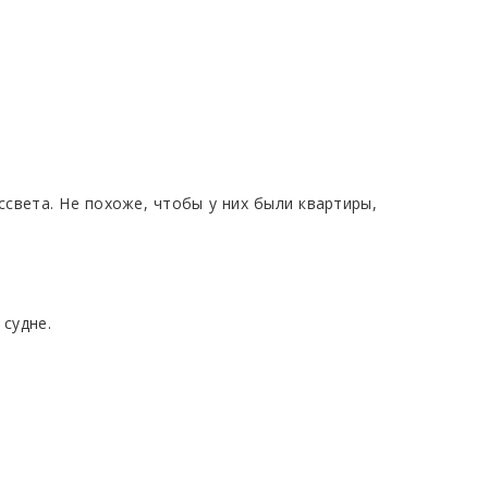
ссвета. Не похоже, чтобы у них были квартиры,
 судне.