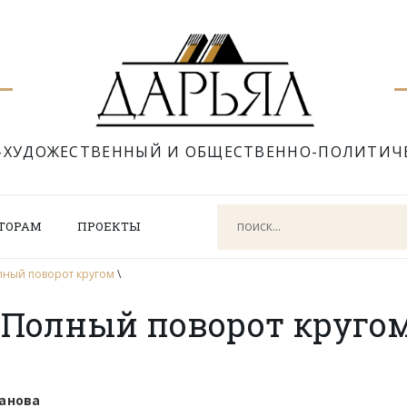
-ХУДОЖЕСТВЕННЫЙ И ОБЩЕСТВЕННО-ПОЛИТИЧ
ТОРАМ
ПРОЕКТЫ
лный поворот кругом
\
 Полный поворот круго
ванова