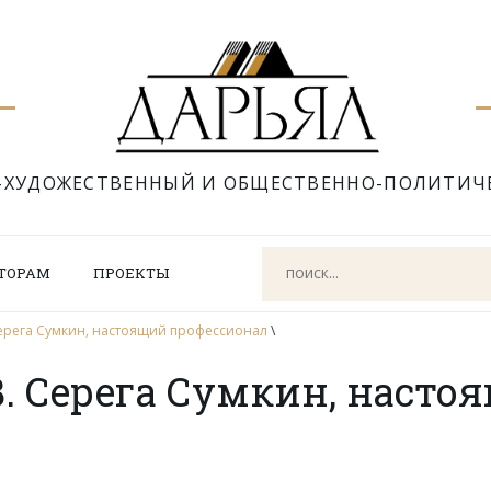
-ХУДОЖЕСТВЕННЫЙ И ОБЩЕСТВЕННО-ПОЛИТИЧ
ТОРАМ
ПРОЕКТЫ
ерега Сумкин, настоящий профессионал
\
. Серега Сумкин, насто