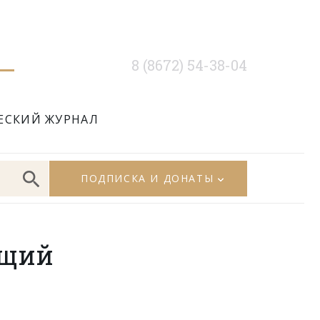
8 (8672) 54-38-04
ЕСКИЙ ЖУРНАЛ
ПОДПИСКА И ДОНАТЫ
ящий