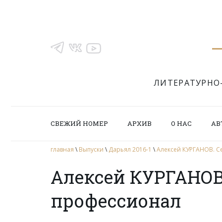
ЛИТЕРАТУРНО
СВЕЖИЙ НОМЕР
АРХИВ
О НАС
АВ
главная
\
Выпуски
\
Дарьял 2016-1
\
Алексей КУРГАНОВ. С
Алексей КУРГАНОВ
профессионал