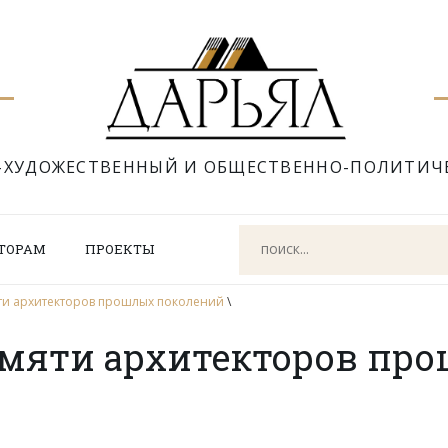
-ХУДОЖЕСТВЕННЫЙ И ОБЩЕСТВЕННО-ПОЛИТИЧ
ТОРАМ
ПРОЕКТЫ
ти архитекторов прошлых поколений
\
амяти архитекторов пр