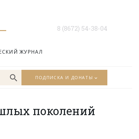
8 (8672) 54-38-04
ЕСКИЙ ЖУРНАЛ
ПОДПИСКА И ДОНАТЫ
ошлых поколений