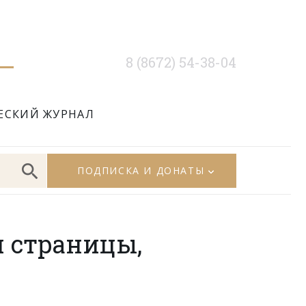
8 (8672) 54-38-04
ЕСКИЙ ЖУРНАЛ
ПОДПИСКА И ДОНАТЫ
 страницы,