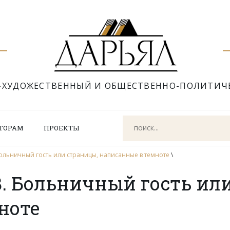
-ХУДОЖЕСТВЕННЫЙ И ОБЩЕСТВЕННО-ПОЛИТИЧ
ТОРАМ
ПРОЕКТЫ
ольничный гость или страницы, написанные в темноте
\
. Больничный гость или
ноте