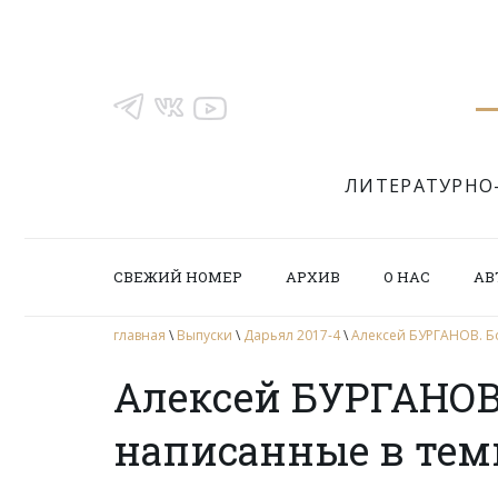
ЛИТЕРАТУРНО
СВЕЖИЙ НОМЕР
АРХИВ
О НАС
АВ
главная
\
Выпуски
\
Дарьял 2017-4
\
Алексей БУРГАНОВ. Б
Алексей БУРГАНОВ
написанные в тем