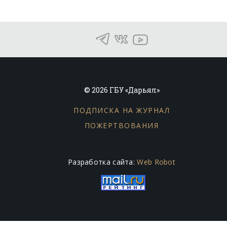
© 2026 ГБУ «Дарьял»
ПОДПИСКА НА ЖУРНАЛ
ПОЖЕРТВОВАНИЯ
Разработка сайта:
Web Robot