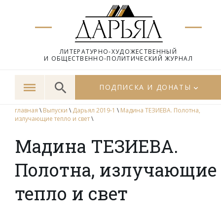
ЛИТЕРАТУРНО-ХУДОЖЕСТВЕННЫЙ
И ОБЩЕСТВЕННО-ПОЛИТИЧЕСКИЙ ЖУРНАЛ
ПОДПИСКА И ДОНАТЫ
главная
\
Выпуски
\
Дарьял 2019-1
\
Мадина ТЕЗИЕВА. Полотна,
излучающие тепло и свет
\
Мадина ТЕЗИЕВА.
Полотна, излучающие
тепло и свет