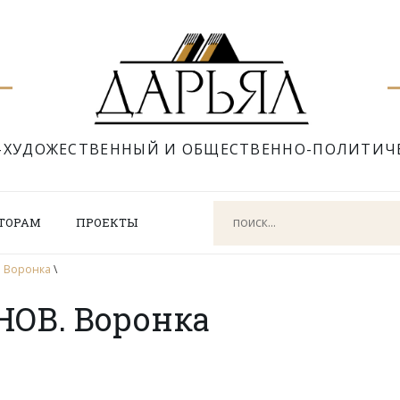
-ХУДОЖЕСТВЕННЫЙ И ОБЩЕСТВЕННО-ПОЛИТИЧ
ТОРАМ
ПРОЕКТЫ
. Воронка
\
ОВ. Воронка