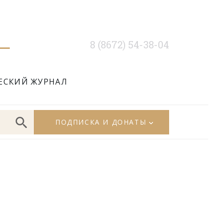
8 (8672) 54-38-04
ЕСКИЙ ЖУРНАЛ
ПОДПИСКА И ДОНАТЫ