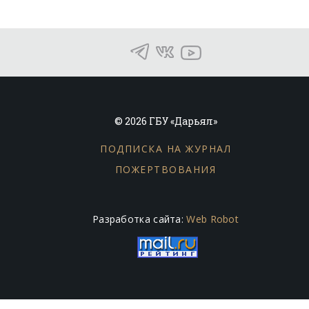
© 2026 ГБУ «Дарьял»
ПОДПИСКА НА ЖУРНАЛ
ПОЖЕРТВОВАНИЯ
Разработка сайта:
Web Robot