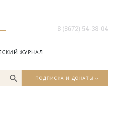
8 (8672) 54-38-04
ЕСКИЙ ЖУРНАЛ
ПОДПИСКА И ДОНАТЫ