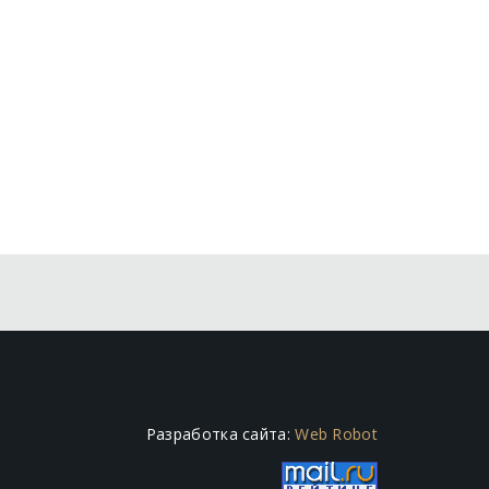
Разработка сайта:
Web Robot