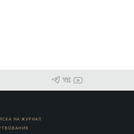
ИСКА НА ЖУРНАЛ
РТВОВАНИЯ