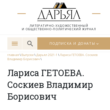
ЛИТЕРАТУРНО-ХУДОЖЕСТВЕННЫЙ
И ОБЩЕСТВЕННО-ПОЛИТИЧЕСКИЙ ЖУРНАЛ
ПОДПИСКА И ДОНАТЫ
главная
\
Выпуски
\
Дарьял 2021-1
\
Лариса ГЕТОЕВА. Соскиев
Владимир Борисович
\
Лариса ГЕТОЕВА.
Соскиев Владимир
Борисович