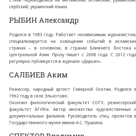
сербский, украинский языки.
РЫБИН Александр
Родился в 1983 году. Работает независимым журналистом
специализируется на освещении событий в исламски
странах – в основном, в странах Ближнего Востока 
Центральной Азии. Прозу пишет с 2008 года. С 2012 год
регулярно публикуется в журнале «Дарьял».
САЛБИЕВ Аким
Режиссер, народный артист Северной Осетии. Родился 
1962 году в селе Эльхотово.
Окончил филологический факультет СОГУ, режиссерски
факультет ВГИКа. Автор множества художественных 
документальных фильмов. Руководитель спец -проектов 
Государственного музея имени А.С. Пушкина.