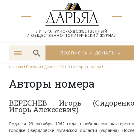
ЛИТЕРАТУРНО-ХУДОЖЕСТВЕННЫЙ
И ОБЩЕСТВЕННО-ПОЛИТИЧЕСКИЙ ЖУРНАЛ
ПОДПИСКА И ДОНАТЫ
главная
\
Выпуски
\
Дарьял 2021-3
\
Авторы номера
\
Авторы номера
ВЕРЕСНЕВ Игорь (Сидоренк
Игорь Алексеевич)
Родился 29 октября 1962 года в небольшом шахтерско
городке Свердловске Луганской области (Украина). Посл