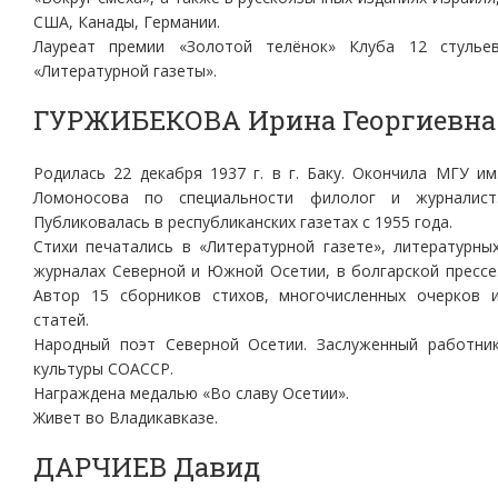
США, Канады, Германии.
Лауреат премии «Золотой телёнок» Клуба 12 стулье
«Литературной газеты».
ГУРЖИБЕКОВА Ирина Георгиевна
Родилась 22 декабря 1937 г. в г. Баку. Окончила МГУ им
Ломоносова по специальности филолог и журналист
Публиковалась в республиканских газетах с 1955 года.
Стихи печатались в «Литературной газете», литературны
журналах Северной и Южной Осетии, в болгарской прессе
Автор 15 сборников стихов, многочисленных очерков 
статей.
Народный поэт Северной Осетии. Заслуженный работни
культуры СОАССР.
Награждена медалью «Во славу Осетии».
Живет во Владикавказе.
ДАРЧИЕВ Давид