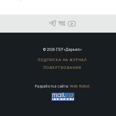
© 2026 ГБУ «Дарьял»
ПОДПИСКА НА ЖУРНАЛ
ПОЖЕРТВОВАНИЯ
Разработка сайта:
Web Robot