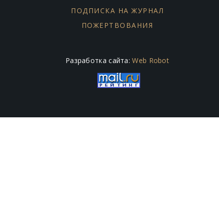
ПОДПИСКА НА ЖУРНАЛ
ПОЖЕРТВОВАНИЯ
Разработка сайта:
Web Robot