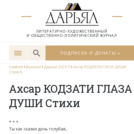
ЛИТЕРАТУРНО-ХУДОЖЕСТВЕННЫЙ
И ОБЩЕСТВЕННО-ПОЛИТИЧЕСКИЙ ЖУРНАЛ
ПОДПИСКА И ДОНАТЫ
главная
\
Выпуски
\
Дарьял 2023-3
\
Ахсар КОДЗАТИ ГЛАЗА ДУШИ
Стихи
\
Ахсар КОДЗАТИ ГЛАЗА
ДУШИ Стихи
* * *
Ты как сказки дочь голубая,