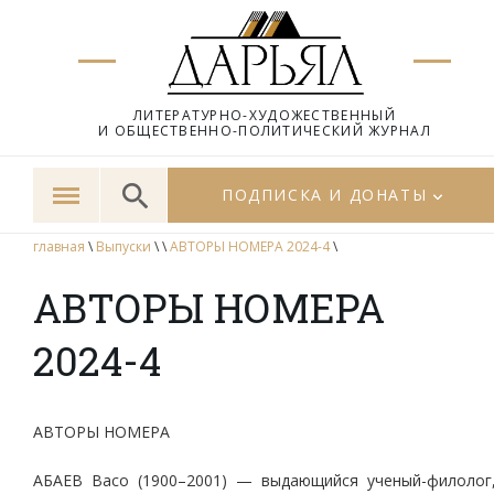
ЛИТЕРАТУРНО-ХУДОЖЕСТВЕННЫЙ
И ОБЩЕСТВЕННО-ПОЛИТИЧЕСКИЙ ЖУРНАЛ
ПОДПИСКА И ДОНАТЫ
главная
\
Выпуски
\
\
АВТОРЫ НОМЕРА 2024-4
\
АВТОРЫ НОМЕРА
2024-4
АВТОРЫ НОМЕРА
АБАЕВ Васо (1900–2001) — выдающийся ученый-филолог