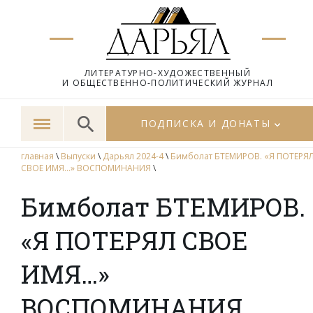
ЛИТЕРАТУРНО-ХУДОЖЕСТВЕННЫЙ
И ОБЩЕСТВЕННО-ПОЛИТИЧЕСКИЙ ЖУРНАЛ
ПОДПИСКА И ДОНАТЫ
главная
\
Выпуски
\
Дарьял 2024-4
\
Бимболат БТЕМИРОВ. «Я ПОТЕРЯ
СВОЕ ИМЯ…» ВОСПОМИНАНИЯ
\
Бимболат БТЕМИРОВ.
«Я ПОТЕРЯЛ СВОЕ
ИМЯ…»
ВОСПОМИНАНИЯ