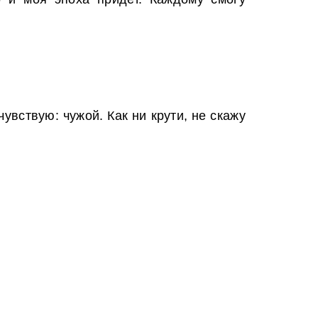
вствую: чужой. Как ни крути, не скажу