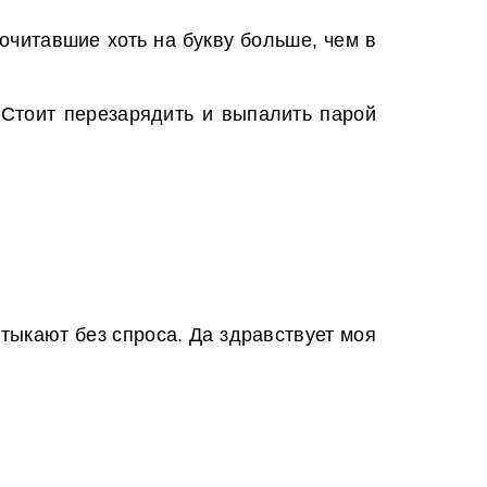
рочитавшие хоть на букву больше, чем в
 Стоит перезарядить и выпалить парой
 тыкают без спроса. Да здравствует моя