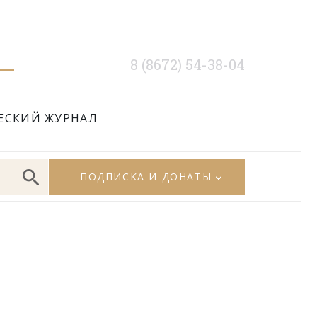
8 (8672) 54-38-04
ЕСКИЙ ЖУРНАЛ
ПОДПИСКА И ДОНАТЫ