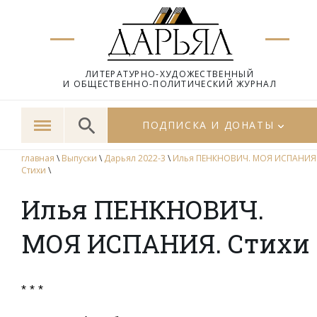
ЛИТЕРАТУРНО-ХУДОЖЕСТВЕННЫЙ
И ОБЩЕСТВЕННО-ПОЛИТИЧЕСКИЙ ЖУРНАЛ
ПОДПИСКА И ДОНАТЫ
главная
\
Выпуски
\
Дарьял 2022-3
\
Илья ПЕНКНОВИЧ. МОЯ ИСПАНИЯ
Стихи
\
Илья ПЕНКНОВИЧ.
МОЯ ИСПАНИЯ. Стихи
* * *