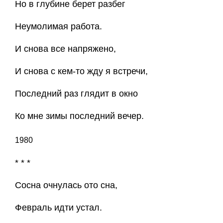
Но в глубине берет разбег
Неумолимая работа.
И снова все напряжено,
И снова с кем-то жду я встречи,
Последний раз глядит в окно
Ко мне зимы последний вечер.
1980
* * *
Сосна очнулась ото сна,
Февраль идти устал.