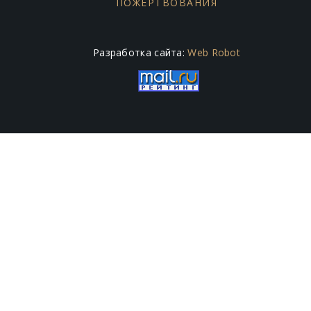
ПОЖЕРТВОВАНИЯ
Разработка сайта:
Web Robot