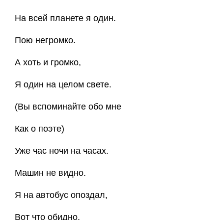
На всей планете я один.
Пою негромко.
А хоть и громко,
Я один на целом свете.
(Вы вспоминайте обо мне
Как о поэте)
Уже час ночи на часах.
Машин не видно.
Я на автобус опоздал,
Вот что обидно.