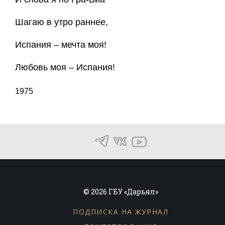
Шагаю в утро раннее,
Испания – мечта моя!
Любовь моя – Испания!
1975
© 2026 ГБУ «Дарьял»
ПОДПИСКА НА ЖУРНАЛ