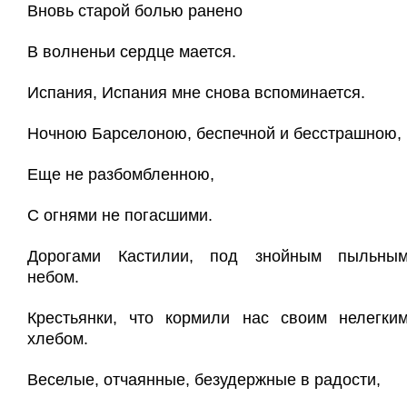
Вновь старой болью ранено
В волненьи сердце мается.
Испания, Испания мне снова вспоминается.
Ночною Барселоною, беспечной и бесстрашною,
Еще не разбомбленною,
С огнями не погасшими.
Дорогами Кастилии, под знойным пыльны
небом.
Крестьянки, что кормили нас своим нелегки
хлебом.
Веселые, отчаянные, безудержные в радости,