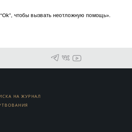
 “Ok”, чтобы вызвать неотложную помощь».
ИСКА НА ЖУРНАЛ
РТВОВАНИЯ