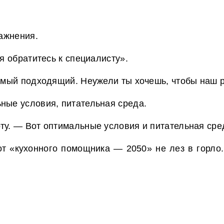
ажнения.
 обратитесь к специалисту».
самый подходящий. Неужели ты хочешь, чтобы наш 
ные условия, питательная среда.
ту. — Вот оптимальные условия и питательная сре
от «кухонного помощника — 2050» не лез в горло.