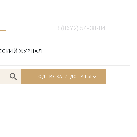
8 (8672) 54-38-04
ЕСКИЙ ЖУРНАЛ
ПОДПИСКА И ДОНАТЫ