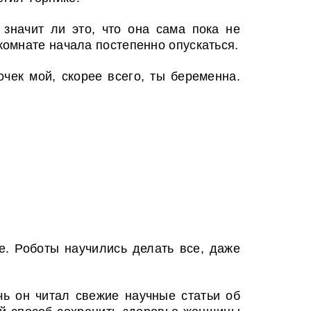
 значит ли это, что она сама пока не
омнате начала постепенно опускаться.
чек мой, скорее всего, ты беременна.
е. Роботы научились делать все, даже
ь он читал свежие научные статьи об