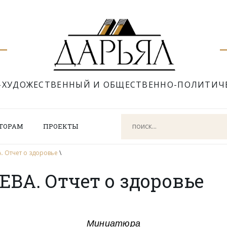
-ХУДОЖЕСТВЕННЫЙ И ОБЩЕСТВЕННО-ПОЛИТИЧ
ТОРАМ
ПРОЕКТЫ
 Отчет о здоровье
\
ВА. Отчет о здоровье
Миниатюра