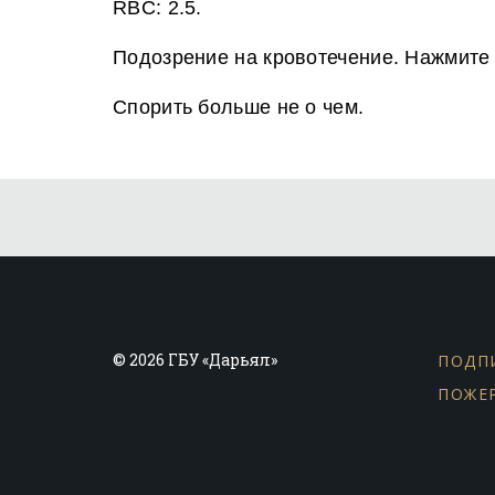
RBC: 2.5.
Подозрение на кровотечение. Нажмите
Спорить больше не о чем.
© 2026 ГБУ «Дарьял»
ПОДП
ПОЖЕ