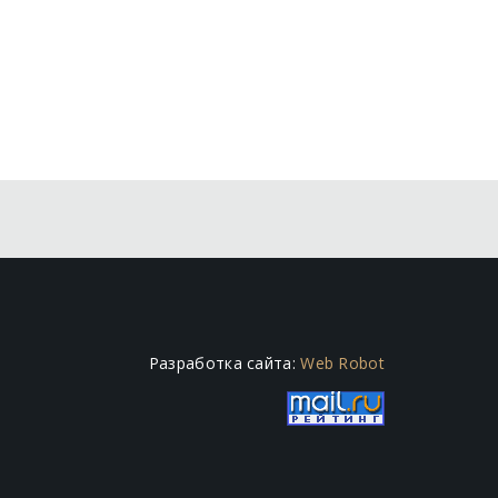
Разработка сайта:
Web Robot