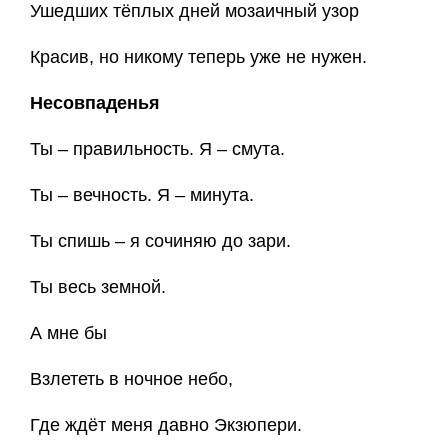
Ушедших тёплых дней мозаичный узор
Красив, но никому теперь уже не нужен.
Несовпаденья
Ты – правильность. Я – смута.
Ты – вечность. Я – минута.
Ты спишь – я сочиняю до зари.
Ты весь земной.
А мне бы
Взлететь в ночное небо,
Где ждёт меня давно Экзюпери.