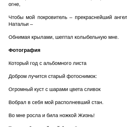
огне,
Чтобы мой покровитель – прекраснейший анге
Натальи –
Обнимая крылами, шептал колыбельную мне.
Фотография
Который год с альбомного листа
Добром лучится старый фотоснимок:
Огромный куст с шарами цвета сливок
Вобрал в себя мой располневший стан.
Во мне росла и била ножкой Жизнь!