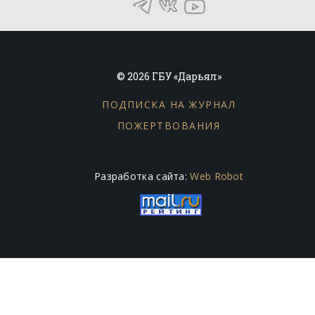
© 2026 ГБУ «Дарьял»
ПОДПИСКА НА ЖУРНАЛ
ПОЖЕРТВОВАНИЯ
Разработка сайта:
Web Robot