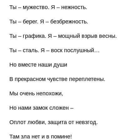
Ты – мужество. Я – нежность.
Ты – берег. Я – безбрежность.
Ты – графика. Я – мощный взрыв весны.
Ты – сталь. Я – воск послушный…
Но вместе наши души
В прекрасном чувстве переплетены.
Мы очень непохожи,
Но нами замок сложен –
Оплот любви, защита от невзгод.
Там зла нет и в помине!