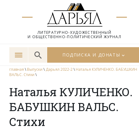
ЛИТЕРАТУРНО-ХУДОЖЕСТВЕННЫЙ
И ОБЩЕСТВЕННО-ПОЛИТИЧЕСКИЙ ЖУРНАЛ
ПОДПИСКА И ДОНАТЫ
главная
\
Выпуски
\
Дарьял 2022-2
\
Наталья КУЛИЧЕНКО. БАБУШКИН
ВАЛЬС. Стихи
\
Наталья КУЛИЧЕНКО.
БАБУШКИН ВАЛЬС.
Стихи