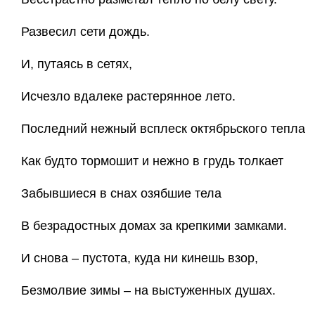
Развесил сети дождь.
И, путаясь в сетях,
Исчезло вдалеке растерянное лето.
Последний нежный всплеск октябрьского тепла
Как будто тормошит и нежно в грудь толкает
Забывшиеся в снах озябшие тела
В безрадостных домах за крепкими замками.
И снова – пустота, куда ни кинешь взор,
Безмолвие зимы – на выстуженных душах.