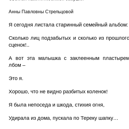
Анны Павловны Стрельцовой
Я сегодня листала старинный семейный альбом:
Сколько лиц подзабытых и сколько из прошлог
сценок!..
А вот эта малышка с заклеенным пластыре
лбом –
Это я.
Хорошо, что не видно разбитых коленок!
Я была непоседа и шкода, стихия огня,
Удирала из дома, пускала по Тереку шапку…