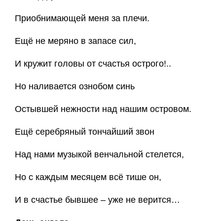
Приобнимающей меня за плечи.
Ещё не меряно в запасе сил,
И кружит головы от счастья острого!..
Но наливается ознобом синь
Остывшей нежности над нашим островом.
Ещё серебряный тончайший звон
Над нами музыкой венчальной стелется,
Но с каждым месяцем всё тише он,
И в счастье бывшее – уже не верится…