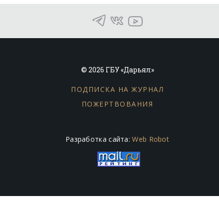
© 2026 ГБУ «Дарьял»
ПОДПИСКА НА ЖУРНАЛ
ПОЖЕРТВОВАНИЯ
Разработка сайта:
Web Robot