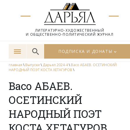
ЛИТЕРАТУРНО-ХУДОЖЕСТВЕННЫЙ
И ОБЩЕСТВЕННО-ПОЛИТИЧЕСКИЙ ЖУРНАЛ
ПОДПИСКА И ДОНАТЫ
главная
\
Выпуски
\
Дарьял 2024-4
\
Васо АБАЕВ. ОСЕТИНСКИЙ
НАРОДНЫЙ ПОЭТ КОСТА ХЕТАГУРОВ
\
Васо АБАЕВ.
ОСЕТИНСКИЙ
НАРОДНЫЙ ПОЭТ
КОСТА ХЕТАГУРОВ