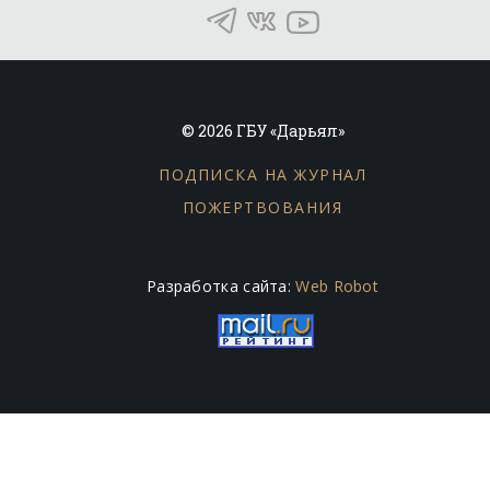
© 2026 ГБУ «Дарьял»
ПОДПИСКА НА ЖУРНАЛ
ПОЖЕРТВОВАНИЯ
Разработка сайта:
Web Robot