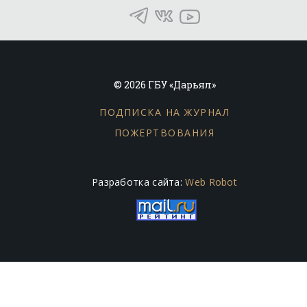
© 2026 ГБУ «Дарьял»
ПОДПИСКА НА ЖУРНАЛ
ПОЖЕРТВОВАНИЯ
Разработка сайта:
Web Robot