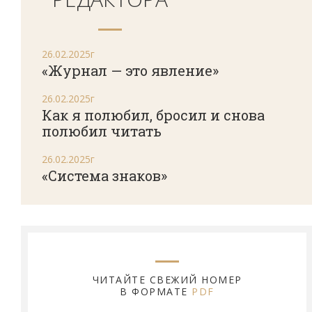
26.02.2025г
«Журнал — это явление»
26.02.2025г
Как я полюбил, бросил и снова
полюбил читать
26.02.2025г
«Система знаков»
ЧИТАЙТЕ СВЕЖИЙ НОМЕР
В ФОРМАТЕ
PDF