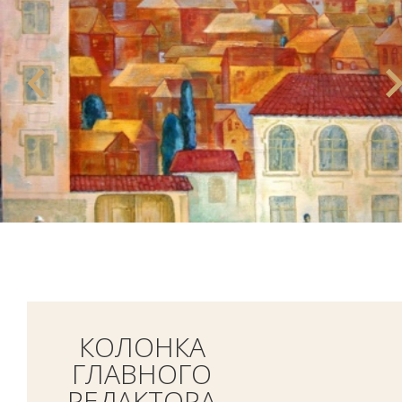
КОЛОНКА
ГЛАВНОГО
РЕДАКТОРА