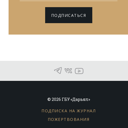
ПОДПИСАТЬСЯ
© 2026 ГБУ «Дарьял»
ПОДПИСКА НА ЖУРНАЛ
ПОЖЕРТВОВАНИЯ