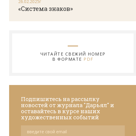
26.02.2025г
«Система знаков»
ЧИТАЙТЕ СВЕЖИЙ НОМЕР
В ФОРМАТЕ
PDF
Подпишитесь на рассылку
новостей от журнала "Дарьял" и
оставайтесь в курсе наших
художественных событий