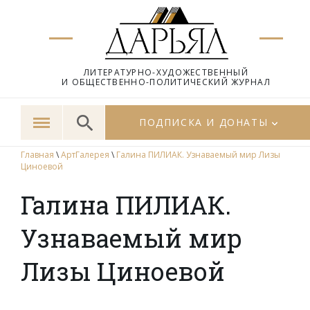
ЛИТЕРАТУРНО-ХУДОЖЕСТВЕННЫЙ
И ОБЩЕСТВЕННО-ПОЛИТИЧЕСКИЙ ЖУРНАЛ
ПОДПИСКА И ДОНАТЫ
Главная
\
АртГалерея
\
Галина ПИЛИАК. Узнаваемый мир Лизы
Циноевой
Галина ПИЛИАК.
Узнаваемый мир
Лизы Циноевой