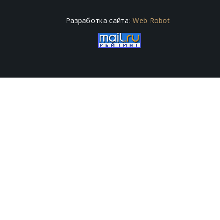
Разработка сайта:
Web Robot