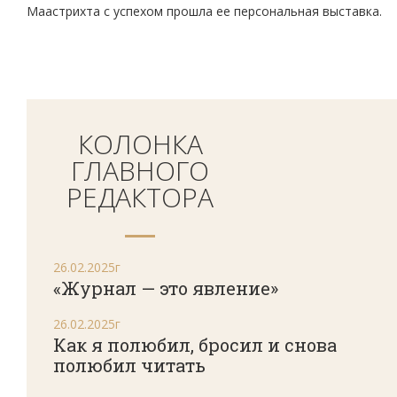
Маастрихта с успехом прошла ее персональная выставка.
КОЛОНКА
ГЛАВНОГО
РЕДАКТОРА
26.02.2025г
«Журнал — это явление»
26.02.2025г
Как я полюбил, бросил и снова
полюбил читать