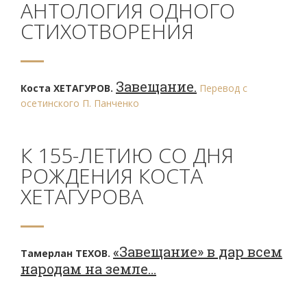
АНТОЛОГИЯ ОДНОГО
СТИХОТВОРЕНИЯ
Завещание.
Коста ХЕТАГУРОВ.
Перевод с
осетинского П. Панченко
К 155-ЛЕТИЮ СО ДНЯ
РОЖДЕНИЯ КОСТА
ХЕТАГУРОВА
«Завещание» в дар всем
Тамерлан ТЕХОВ.
народам на земле…