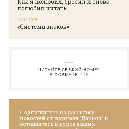
Как я полюбил, бросил и снова
полюбил читать
26.02.2025г
«Система знаков»
ЧИТАЙТЕ СВЕЖИЙ НОМЕР
В ФОРМАТЕ
PDF
Подпишитесь на рассылку
новостей от журнала "Дарьял" и
оставайтесь в курсе наших