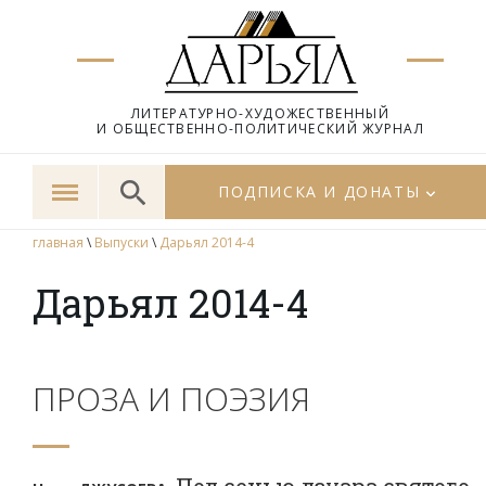
ЛИТЕРАТУРНО-ХУДОЖЕСТВЕННЫЙ
И ОБЩЕСТВЕННО-ПОЛИТИЧЕСКИЙ ЖУРНАЛ
ПОДПИСКА И ДОНАТЫ
главная
\
Выпуски
\
Дарьял 2014-4
Дарьял 2014-4
ПРОЗА И ПОЭЗИЯ