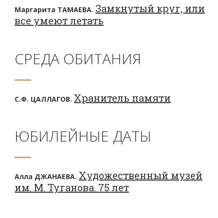
Замкнутый круг, или
Маргарита ТАМАЕВА.
все умеют летать
СРЕДА ОБИТАНИЯ
Хранитель памяти
С.Ф. ЦАЛЛАГОВ.
ЮБИЛЕЙНЫЕ ДАТЫ
Художественный музей
Алла ДЖАНАЕВА.
им. М. Туганова. 75 лет