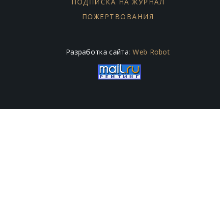
ПОДПИСКА НА ЖУРНАЛ
ПОЖЕРТВОВАНИЯ
Разработка сайта:
Web Robot