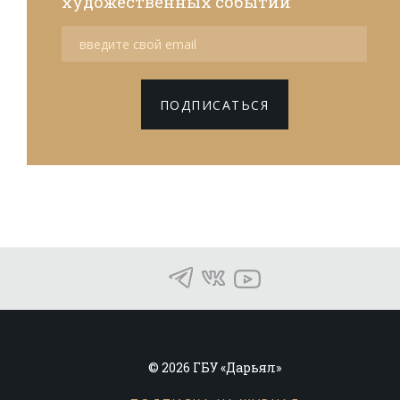
художественных событий
ПОДПИСАТЬСЯ
© 2026 ГБУ «Дарьял»