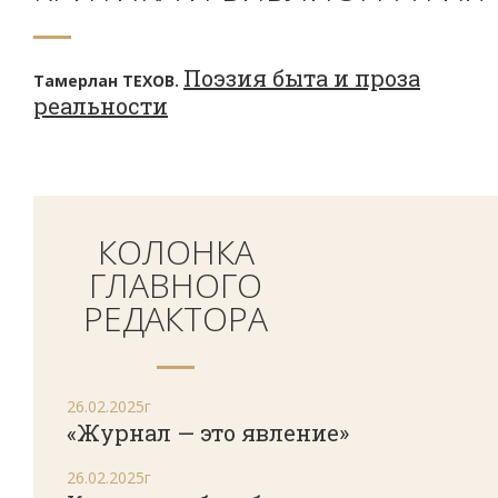
Поэзия быта и проза
Тамерлан ТЕХОВ.
реальности
КОЛОНКА
ГЛАВНОГО
РЕДАКТОРА
26.02.2025г
«Журнал — это явление»
26.02.2025г