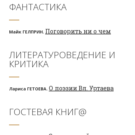
ФАНТАСТИКА
Поговорить ни о чем
Майк ГЕЛПРИН.
ЛИТЕРАТУРОВЕДЕНИЕ И
КРИТИКА
О поэзии Вл. Уртаева
Лариса ГЕТОЕВА.
ГОСТЕВАЯ КНИГ@