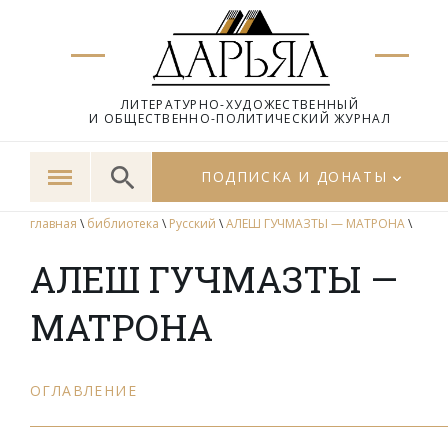
ЛИТЕРАТУРНО-ХУДОЖЕСТВЕННЫЙ
И ОБЩЕСТВЕННО-ПОЛИТИЧЕСКИЙ ЖУРНАЛ
ПОДПИСКА И ДОНАТЫ
главная
\
библиотека
\
Русский
\
АЛЕШ ГУЧМАЗТЫ — МАТРОНА
\
АЛЕШ ГУЧМАЗТЫ —
МАТРОНА
OГЛАВЛЕНИЕ