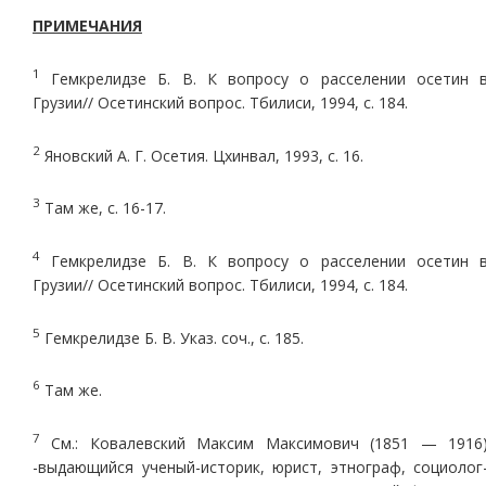
ПРИМЕЧАНИЯ
1
Гемкрелидзе Б. В. К вопросу о расселении осетин 
Грузии// Осетинский вопрос. Тбилиси, 1994, с. 184.
2
Яновский А. Г. Осетия. Цхинвал, 1993, с. 16.
3
Там же, с. 16-17.
4
Гемкрелидзе Б. В. К вопросу о расселении осетин 
Грузии// Осетинский вопрос. Тбилиси, 1994, с. 184.
5
Гемкрелидзе Б. В. Указ. соч., с. 185.
6
Там же.
7
См.: Ковалевский Максим Максимович (1851 — 1916
-выдающийся ученый-историк, юрист, этнограф, социолог