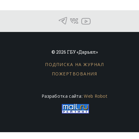
© 2026 ГБУ «Дарьял»
ПОДПИСКА НА ЖУРНАЛ
ПОЖЕРТВОВАНИЯ
Разработка сайта:
Web Robot