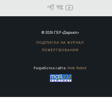
© 2026 ГБУ «Дарьял»
ПОДПИСКА НА ЖУРНАЛ
ПОЖЕРТВОВАНИЯ
Разработка сайта:
Web Robot