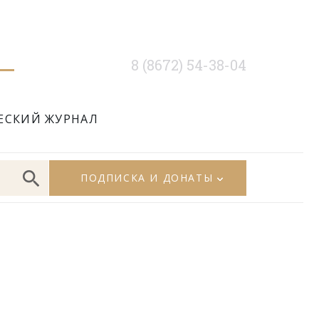
8 (8672) 54-38-04
ЕСКИЙ ЖУРНАЛ
ПОДПИСКА И ДОНАТЫ