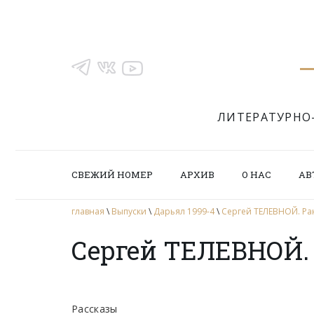
ЛИТЕРАТУРНО
СВЕЖИЙ НОМЕР
АРХИВ
О НАС
АВ
главная
\
Выпуски
\
Дарьял 1999-4
\
Сергей ТЕЛЕВНОЙ. Ра
Сергей ТЕЛЕВНОЙ.
Рассказы