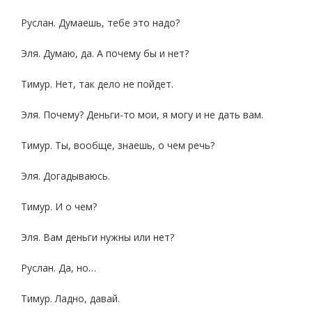
Руслан. Думаешь, тебе это надо?
Эля. Думаю, да. А почему бы и нет?
Тимур. Нет, так дело не пойдет.
Эля. Почему? Деньги-то мои, я могу и не дать вам.
Тимур. Ты, вообще, знаешь, о чем речь?
Эля. Догадываюсь.
Тимур. И о чем?
Эля. Вам деньги нужны или нет?
Руслан. Да, но…
Тимур. Ладно, давай.