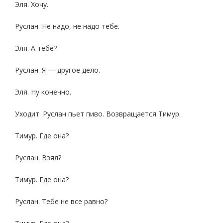
Эля. Хочу.
Руслан. Не надо, не надо тебе.
Эля. А тебе?
Руслан. Я — другое дело.
Эля. Ну конечно.
Уходит. Руслан пьет пиво. Возвращается Тимур.
Тимур. Где она?
Руслан. Взял?
Тимур. Где она?
Руслан. Тебе не все равно?