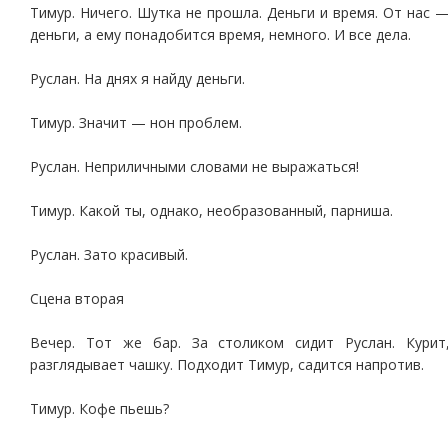
Тимур. Ничего. Шутка не прошла. Деньги и время. От нас 
деньги, а ему понадобится время, немного. И все дела.
Руслан. На днях я найду деньги.
Тимур. Значит — нон проблем.
Руслан. Неприличными словами не выражаться!
Тимур. Какой ты, однако, необразованный, парниша.
Руслан. Зато красивый.
Сцена вторая
Вечер. Тот же бар. За столиком сидит Руслан. Курит
разглядывает чашку. Подходит Тимур, садится напротив.
Тимур. Кофе пьешь?