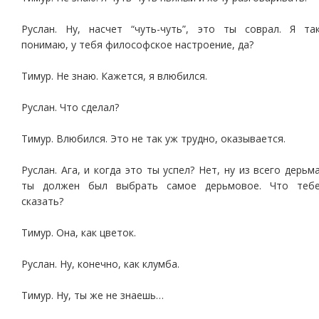
Руслан. Ну, насчет “чуть-чуть”, это ты соврал. Я та
понимаю, у тебя философское настроение, да?
Тимур. Не знаю. Кажется, я влюбился.
Руслан. Что сделал?
Тимур. Влюбился. Это не так уж трудно, оказывается.
Руслан. Ага, и когда это ты успел? Нет, ну из всего дерьм
ты должен был выбрать самое дерьмовое. Что теб
сказать?
Тимур. Она, как цветок.
Руслан. Ну, конечно, как клумба.
Тимур. Ну, ты же не знаешь…