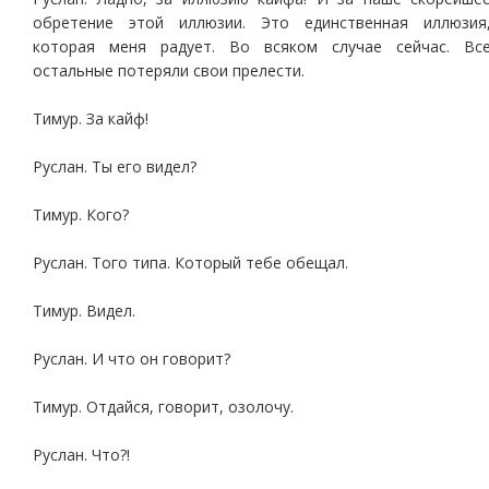
обретение этой иллюзии. Это единственная иллюзия
которая меня радует. Во всяком случае сейчас. Вс
остальные потеряли свои прелести.
Тимур. За кайф!
Руслан. Ты его видел?
Тимур. Кого?
Руслан. Того типа. Который тебе обещал.
Тимур. Видел.
Руслан. И что он говорит?
Тимур. Отдайся, говорит, озолочу.
Руслан. Что?!