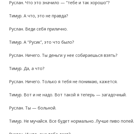
Руслан. Что это значило — “тебе и так хорошо”?
Тимур. А что, это не правда?
Руслан. Веди себя прилично.
Тимур. А “Русик”, это что было?
Руслан. Ничего. Ты деньги у нее собираешься взять?
Тимур. Да, а что?
Руслан. Ничего. Только я тебя не понимаю, кажется.
Тимур. Вот и не надо. Вот такой я теперь — загадочный.
Руслан. Ты — больной.
Тимур. Не мучайся. Все будет нормально. Лучше пиво попей.