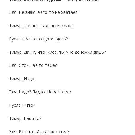
Эля. Не знаю, чего-то не хватает.
Тимур. Точно! Ты деньги взяла?
Руслан. А что, он уже здесь?
Тимур. Да. Ну что, киса, ты мне денежки дашь?
Эля. Сто? На что тебе?
Тимур. Надо.
Эля. Надо? Ладно. Но я с вами.
Руслан. Что?
Тимур. Как это?
Эля. Вот так. А ты как хотел?