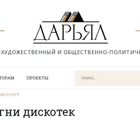
-ХУДОЖЕСТВЕННЫЙ И ОБЩЕСТВЕННО-ПОЛИТИЧ
ТОРАМ
ПРОЕКТЫ
 дискотек
\
гни дискотек