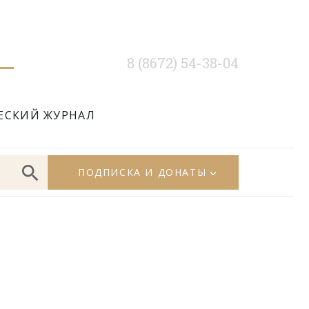
8 (8672) 54-38-04
ЕСКИЙ ЖУРНАЛ
ПОДПИСКА И ДОНАТЫ