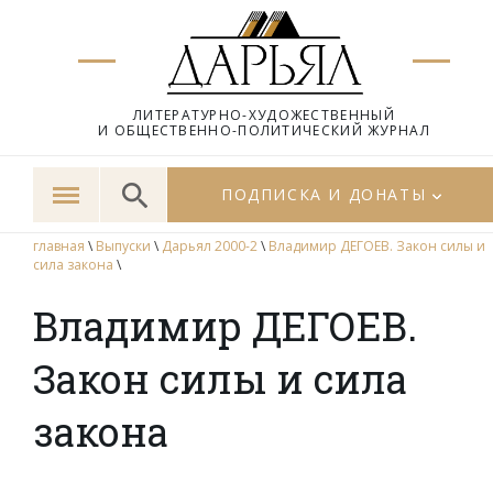
ЛИТЕРАТУРНО-ХУДОЖЕСТВЕННЫЙ
И ОБЩЕСТВЕННО-ПОЛИТИЧЕСКИЙ ЖУРНАЛ
ПОДПИСКА И ДОНАТЫ
главная
\
Выпуски
\
Дарьял 2000-2
\
Владимир ДЕГОЕВ. Закон силы и
сила закона
\
Владимир ДЕГОЕВ.
Закон силы и сила
закона