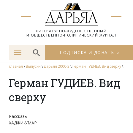
ЛИТЕРАТУРНО-ХУДОЖЕСТВЕННЫЙ
И ОБЩЕСТВЕННО-ПОЛИТИЧЕСКИЙ ЖУРНАЛ
ПОДПИСКА И ДОНАТЫ
главная
\
Выпуски
\
Дарьял 2000-3
\
Герман ГУДИЕВ. Вид сверху
\
Герман ГУДИЕВ. Вид
сверху
Рассказы
ХАДЖИ-УМАР