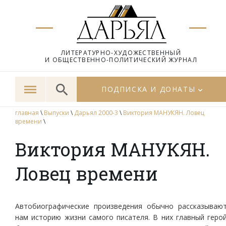
ЛИТЕРАТУРНО-ХУДОЖЕСТВЕННЫЙ
И ОБЩЕСТВЕННО-ПОЛИТИЧЕСКИЙ ЖУРНАЛ
ПОДПИСКА И ДОНАТЫ
главная
\
Выпуски
\
Дарьял 2000-3
\
Виктория МАНУКЯН. Ловец
времени
\
Виктория МАНУКЯН.
Ловец времени
Автобиографические произведения обычно рассказываю
нам историю жизни самого писателя. В них главный геро