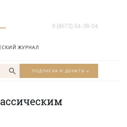
8 (8672) 54-38-04
ЕСКИЙ ЖУРНАЛ
ПОДПИСКА И ДОНАТЫ
лассическим